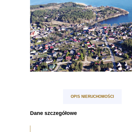
OPIS NIERUCHOMOŚCI
Dane szczegółowe