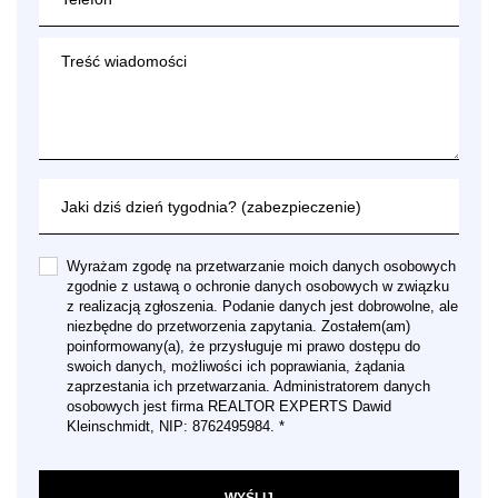
Wyrażam zgodę na przetwarzanie moich danych osobowych
zgodnie z ustawą o ochronie danych osobowych w związku
z realizacją zgłoszenia. Podanie danych jest dobrowolne, ale
niezbędne do przetworzenia zapytania. Zostałem(am)
poinformowany(a), że przysługuje mi prawo dostępu do
swoich danych, możliwości ich poprawiania, żądania
zaprzestania ich przetwarzania. Administratorem danych
osobowych jest firma REALTOR EXPERTS Dawid
Kleinschmidt, NIP: 8762495984. *